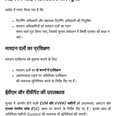
आदेश में स्पष्ट किया गया है कि:
रिटर्निंग अधिकारी और सहायक रिटर्निंग अधिकारी की नियुक्ति
मतदान अधिकारियों एवं मतदान दलों का गठन
समय रहते पूरा किया जाए, जिससे चुनाव संचालन में किसी प्रकार की बाधा न
आए।
मतदान दलों का प्रशिक्षण
मतदान प्रक्रिया को सुचारू बनाने के लिए:
मतदान दलों का
दो चरणों में प्रशिक्षण
आवश्यकता पड़ने पर अतिरिक्त प्रशिक्षण
की व्यवस्था सुनिश्चित करने के निर्देश दिए गए हैं।
ईवीएम और वीवीपैट की उपलब्धता
चुनाव में उपयोग होने वाली
EVM और VVPAT मशीनों
की उपलब्धता, आवंटन और
प्रथम स्तरीय जांच (FLC)
समय पर कराने के निर्देश दिए गए हैं। इसके साथ ही
अतिरिक्त मशीनों (Surplus) की व्यवस्था भी सुनिश्चित की जाएगी।