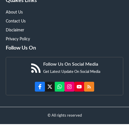
Quakes Links
About Us
Contact Us
Disclaimer
Privacy Policy
Follow Us On
Follow Us On Social Media
Get Latest Update On Social Media
© All rights reserved