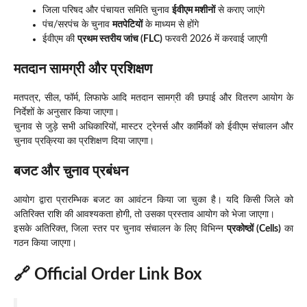
जिला परिषद और पंचायत समिति चुनाव
ईवीएम मशीनों
से कराए जाएंगे
पंच/सरपंच के चुनाव
मतपेटियों
के माध्यम से होंगे
ईवीएम की
प्रथम स्तरीय जांच (FLC)
फरवरी 2026 में करवाई जाएगी
मतदान सामग्री और प्रशिक्षण
मतपत्र, सील, फॉर्म, लिफाफे आदि मतदान सामग्री की छपाई और वितरण आयोग के
निर्देशों के अनुसार किया जाएगा।
चुनाव से जुड़े सभी अधिकारियों, मास्टर ट्रेनर्स और कार्मिकों को ईवीएम संचालन और
चुनाव प्रक्रिया का प्रशिक्षण दिया जाएगा।
बजट और चुनाव प्रबंधन
आयोग द्वारा प्रारम्भिक बजट का आवंटन किया जा चुका है। यदि किसी जिले को
अतिरिक्त राशि की आवश्यकता होगी, तो उसका प्रस्ताव आयोग को भेजा जाएगा।
इसके अतिरिक्त, जिला स्तर पर चुनाव संचालन के लिए विभिन्न
प्रकोष्ठों (Cells)
का
गठन किया जाएगा।
🔗 Official Order Link Box