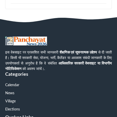
इस वेबसाइट पर प्रकाशित सभी जानकारी
शैक्षणिक एवं सूचनात्मक उद्देश्य
से दी जाती
है। किसी भी सरकारी सेवा, योजना, भर्ती, कैलेंडर या अवकाश संबंधी जानकारी के लिए
उपयोगकर्ता से अनुरोध है कि वे संबंधित
आधिकारिक सरकारी वेबसाइट या विभागीय
नोटिफिकेशन
को अवश्य जांचें।.
Categories
Calendar
News
Village
Elections