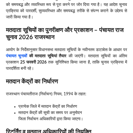
को समयबद्ध और व्यवस्थित रूप से पूरा करने पर जोर दिया गया है। यह आदेश चुनाव
प्रक्रिया को पारदर्शी, सुव्यवस्थित और समयबद्ध तरीके से संपन्न कराने के उद्देश्य से
जारी किया गया है।
मतदाता सूचियों का पुनरीक्षण और प्रकाशन – पंचायत राज
चुनाव 2026 राजस्थान
आयोग के निर्देशानुसार विधानसभा मतदाता सूचियों के नवीनतम डाटाबेस के आधार पर
पंचायत चुनावों
की मतदाता सूचियां तैयार
की जाएंगी। मतदाता सूचियों का अंतिम
प्रकाशन
25 फरवरी 2026
तक सुनिश्चित किया जाना है, ताकि चुनाव प्रक्रिया में
पारदर्शिता बनी रहे।
मतदान केंद्रों का निर्धारण
राजस्थान पंचायतीराज (निर्वाचन) नियम, 1994 के तहत:
प्रत्येक जिले में मतदान केंद्रों का निर्धारण
मतदान केंद्रों की सूची का समय पर अनुमोदन
जिला निर्वाचन अधिकारियों द्वारा किया जाएगा।
रिटर्निंग व मतदान अधिकारियों की नियुक्ति