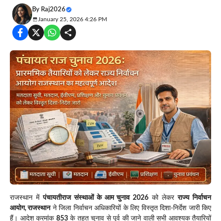
By
Raj2026
January 25, 2026 4:26 PM
राजस्थान में
पंचायतीराज संस्थाओं के आम चुनाव 2026
को लेकर
राज्य निर्वाचन
आयोग, राजस्थान
ने जिला निर्वाचन अधिकारियों के लिए विस्तृत दिशा-निर्देश जारी किए
हैं। आदेश क्रमांक
853
के तहत चुनाव से पूर्व की जाने वाली सभी आवश्यक तैयारियों