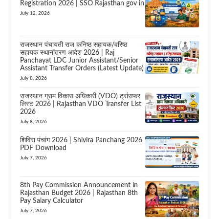
Registration 2026 | SSO Rajasthan gov in
July 12, 2026
राजस्थान पंचायती राज कनिष्ठ सहायक/वरिष्ठ
सहायक स्थानांतरण आदेश 2026 | Raj
Panchayat LDC Junior Assistant/Senior
Assistant Transfer Orders (Latest Update)
July 8, 2026
राजस्थान ग्राम विकास अधिकारी (VDO) ट्रांसफर
लिस्ट 2026 | Rajasthan VDO Transfer List
2026
July 8, 2026
शिविरा पंचांग 2026 | Shivira Panchang 2026
PDF Download
July 7, 2026
8th Pay Commission Announcement in
Rajasthan Budget 2026 | Rajasthan 8th
Pay Salary Calculator
July 7, 2026