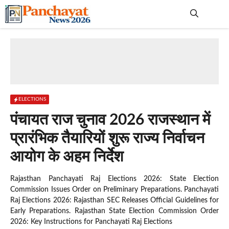
Skip
to
content
Me
ELECTIONS
पंचायत राज चुनाव 2026 राजस्थान में
प्रारंभिक तैयारियों शुरू राज्य निर्वाचन
आयोग के अहम निर्देश
Rajasthan Panchayati Raj Elections 2026: State Election
Commission Issues Order on Preliminary Preparations. Panchayati
Raj Elections 2026: Rajasthan SEC Releases Official Guidelines for
Early Preparations. Rajasthan State Election Commission Order
2026: Key Instructions for Panchayati Raj Elections