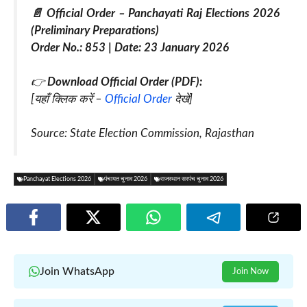
📄 Official Order – Panchayati Raj Elections 2026
(Preliminary Preparations)
Order No.: 853 | Date: 23 January 2026
👉
Download Official Order (PDF):
[यहाँ क्लिक करें –
Official Order
देखें]
Source: State Election Commission, Rajasthan
Panchayat Elections 2026
पंचायत चुनाव 2026
राजस्थान सरपंच चुनाव 2026
Join WhatsApp
Join Now