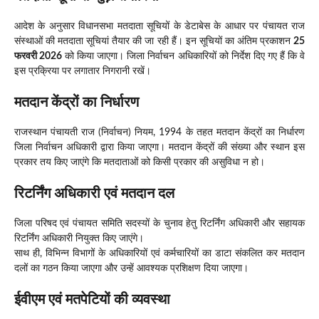
आदेश के अनुसार विधानसभा मतदाता सूचियों के डेटाबेस के आधार पर पंचायत राज
संस्थाओं की मतदाता सूचियां तैयार की जा रही हैं। इन सूचियों का अंतिम प्रकाशन
25
फरवरी 2026
को किया जाएगा। जिला निर्वाचन अधिकारियों को निर्देश दिए गए हैं कि वे
इस प्रक्रिया पर लगातार निगरानी रखें।
मतदान केंद्रों का निर्धारण
राजस्थान पंचायती राज (निर्वाचन) नियम, 1994 के तहत मतदान केंद्रों का निर्धारण
जिला निर्वाचन अधिकारी द्वारा किया जाएगा। मतदान केंद्रों की संख्या और स्थान इस
प्रकार तय किए जाएंगे कि मतदाताओं को किसी प्रकार की असुविधा न हो।
रिटर्निंग अधिकारी एवं मतदान दल
जिला परिषद एवं पंचायत समिति सदस्यों के चुनाव हेतु रिटर्निंग अधिकारी और सहायक
रिटर्निंग अधिकारी नियुक्त किए जाएंगे।
साथ ही, विभिन्न विभागों के अधिकारियों एवं कर्मचारियों का डाटा संकलित कर मतदान
दलों का गठन किया जाएगा और उन्हें आवश्यक प्रशिक्षण दिया जाएगा।
ईवीएम एवं मतपेटियों की व्यवस्था