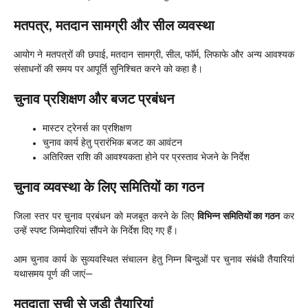
मतपत्र, मतदान सामग्री और सील व्यवस्था
आयोग ने मतपत्रों की छपाई, मतदान सामग्री, सील, फॉर्म, लिफाफे और अन्य आवश्यक
संसाधनों की समय पर आपूर्ति सुनिश्चित करने को कहा है।
चुनाव प्रशिक्षण और बजट प्रबंधन
मास्टर ट्रेनर्स का प्रशिक्षण
चुनाव कार्य हेतु प्रारंभिक बजट का आवंटन
अतिरिक्त राशि की आवश्यकता होने पर प्रस्ताव भेजने के निर्देश
चुनाव व्यवस्था के लिए समितियों का गठन
जिला स्तर पर चुनाव प्रबंधन को मजबूत करने के लिए
विभिन्न समितियों का गठन
कर
उन्हें स्पष्ट जिम्मेदारियां सौंपने के निर्देश दिए गए हैं।
आम चुनाव कार्य के सुव्यवस्थित संचालन हेतु निम्न बिन्दुओं पर चुनाव संबंधी तैयारियां
यथासमय पूर्ण की जाएं—
मतदाता सूची से जुड़ी तैयारियां