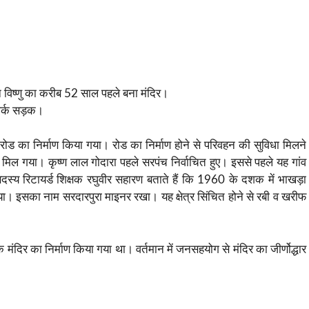
ान विष्णु का करीब 52 साल पहले बना मंदिर।
ंपर्क सड़क।
 रोड का निर्माण किया गया। रोड का निर्माण होने से परिवहन की सुविधा मिलने
मिल गया। कृष्ण लाल गोदारा पहले सरपंच निर्वाचित हुए। इससे पहले यह गांव
 सदस्य रिटायर्ड शिक्षक रघुवीर सहारण बताते हैं कि 1960 के दशक में भाखड़ा
ा। इसका नाम सरदारपुरा माइनर रखा। यह क्षेत्र सिंचित होने से रबी व खरीफ
े मंदिर का निर्माण किया गया था। वर्तमान में जनसहयोग से मंदिर का जीर्णोद्धार