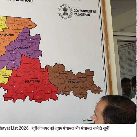
 List 2026 | श्रीगंगानगर नई ग्राम पंचायत और पंचायत समिति सूची