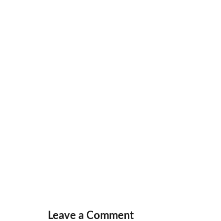
Leave a Comment