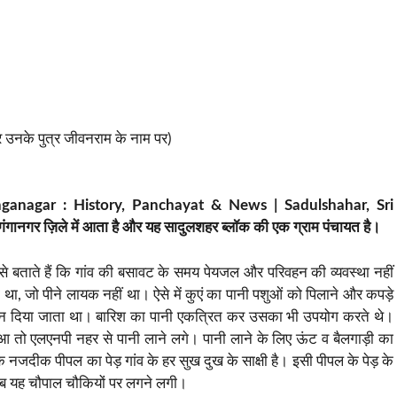
उनके पुत्र जीवनराम के नाम पर)
nganagar : History, Panchayat & News | Sadulshahar, Sri
ंगानगर ज़िले में आता है और यह सादुलशहर ब्लॉक की एक ग्राम पंचायत है।
ाले से बताते हैं कि गांव की बसावट के समय पेयजल और परिवहन की व्यवस्था नहीं
था, जो पीने लायक नहीं था। ऐसे में कुएं का पानी पशुओं को पिलाने और कपड़े
्यान दिया जाता था। बारिश का पानी एकत्रित कर उसका भी उपयोग करते थे।
हुआ तो एलएनपी नहर से पानी लाने लगे। पानी लाने के लिए ऊंट व बैलगाड़ी का
नजदीक पीपल का पेड़ गांव के हर सुख दुख के साक्षी है। इसी पीपल के पेड़ के
अब यह चौपाल चौकियों पर लगने लगी।