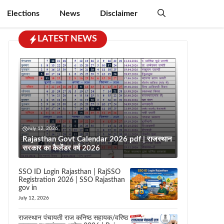
Elections
News
Disclaimer
LATEST NEWS
July 12, 2026
Rajasthan Govt Calendar 2026 pdf | राजस्थान
सरकार का कैलेंडर वर्ष 2026
SSO ID Login Rajasthan | RajSSO
Registration 2026 | SSO Rajasthan
gov in
July 12, 2026
राजस्थान पंचायती राज कनिष्ठ सहायक/वरिष्ठ