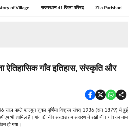
story of Village
राजस्थान 41 जिला परिषद
Zila Parishad
ना ऐतिहासिक गाँव इतिहास, संस्कृति और
 साल पहले फाल्गुन शुक्ल पूर्णिमा विक्रम संवत् 1936 (सन् 1879) में हुई
सपीएम भी शामिल हैं। गांव की नींव सरदाराराम सहारण ने रखी थी। गांव का नाम
जीवन हो गया।