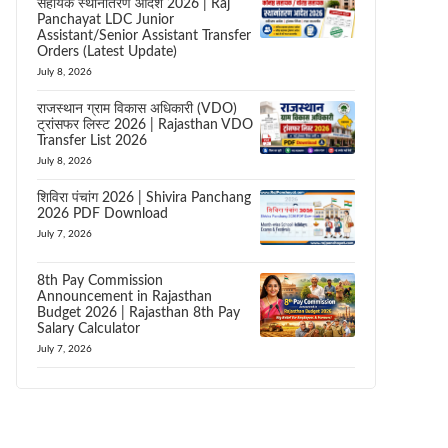
सहायक स्थानांतरण आदेश 2026 | Raj
Panchayat LDC Junior
Assistant/Senior Assistant Transfer
Orders (Latest Update)
July 8, 2026
राजस्थान ग्राम विकास अधिकारी (VDO)
ट्रांसफर लिस्ट 2026 | Rajasthan VDO
Transfer List 2026
July 8, 2026
शिविरा पंचांग 2026 | Shivira Panchang
2026 PDF Download
July 7, 2026
8th Pay Commission
Announcement in Rajasthan
Budget 2026 | Rajasthan 8th Pay
Salary Calculator
July 7, 2026