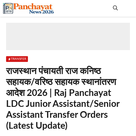
Skip
to
content
Me
TRANSFER
राजस्थान पंचायती राज कनिष्ठ
सहायक/वरिष्ठ सहायक स्थानांतरण
आदेश 2026 | Raj Panchayat
LDC Junior Assistant/Senior
Assistant Transfer Orders
(Latest Update)