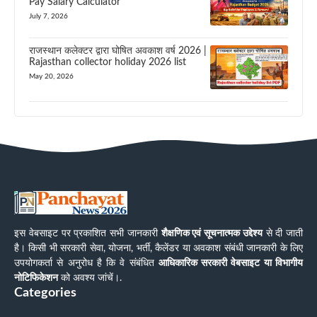
Pay Salary Calculator
July 7, 2026
राजस्थान कलेक्टर द्वारा घोषित अवकाश वर्ष 2026 |
Rajasthan collector holiday 2026 list
May 20, 2026
इस वेबसाइट पर प्रकाशित सभी जानकारी
शैक्षणिक एवं सूचनात्मक उद्देश्य
से दी जाती
है। किसी भी सरकारी सेवा, योजना, भर्ती, कैलेंडर या अवकाश संबंधी जानकारी के लिए
उपयोगकर्ता से अनुरोध है कि वे संबंधित
आधिकारिक सरकारी वेबसाइट या विभागीय
नोटिफिकेशन
को अवश्य जांचें।.
Categories