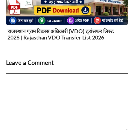
राजस्थान ग्राम विकास अधिकारी (VDO) ट्रांसफर लिस्ट
2026 | Rajasthan VDO Transfer List 2026
Leave a Comment
Comment