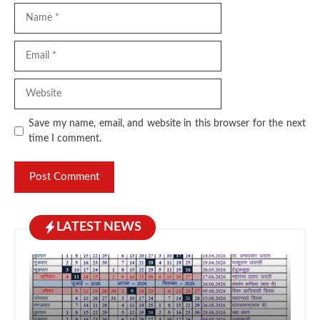
Name
Email
Website
Save my name, email, and website in this browser for the next
time I comment.
LATEST NEWS