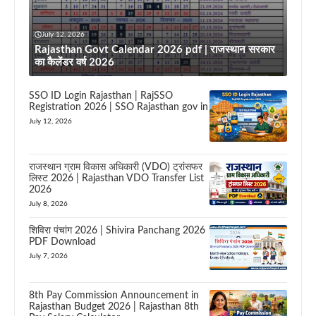
July 12, 2026
Rajasthan Govt Calendar 2026 pdf | राजस्थान सरकार
का कैलेंडर वर्ष 2026
SSO ID Login Rajasthan | RajSSO
Registration 2026 | SSO Rajasthan gov in
July 12, 2026
राजस्थान ग्राम विकास अधिकारी (VDO) ट्रांसफर
लिस्ट 2026 | Rajasthan VDO Transfer List
2026
July 8, 2026
शिविरा पंचांग 2026 | Shivira Panchang 2026
PDF Download
July 7, 2026
8th Pay Commission Announcement in
Rajasthan Budget 2026 | Rajasthan 8th