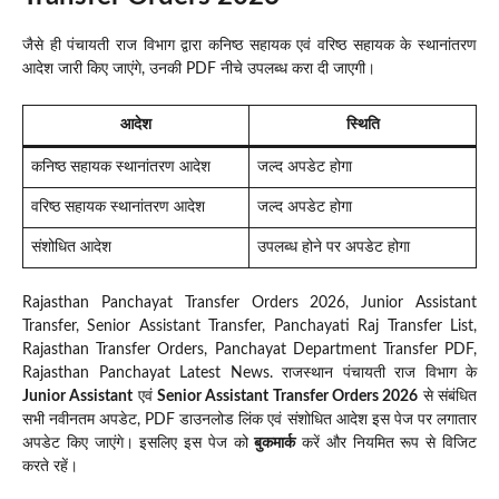
जैसे ही पंचायती राज विभाग द्वारा कनिष्ठ सहायक एवं वरिष्ठ सहायक के स्थानांतरण
आदेश जारी किए जाएंगे, उनकी PDF नीचे उपलब्ध करा दी जाएगी।
आदेश
स्थिति
कनिष्ठ सहायक स्थानांतरण आदेश
जल्द अपडेट होगा
वरिष्ठ सहायक स्थानांतरण आदेश
जल्द अपडेट होगा
संशोधित आदेश
उपलब्ध होने पर अपडेट होगा
Rajasthan Panchayat Transfer Orders 2026, Junior Assistant
Transfer, Senior Assistant Transfer, Panchayati Raj Transfer List,
Rajasthan Transfer Orders, Panchayat Department Transfer PDF,
Rajasthan Panchayat Latest News. राजस्थान पंचायती राज विभाग के
Junior Assistant
एवं
Senior Assistant Transfer Orders 2026
से संबंधित
सभी नवीनतम अपडेट, PDF डाउनलोड लिंक एवं संशोधित आदेश इस पेज पर लगातार
अपडेट किए जाएंगे। इसलिए इस पेज को
बुकमार्क
करें और नियमित रूप से विजिट
करते रहें।