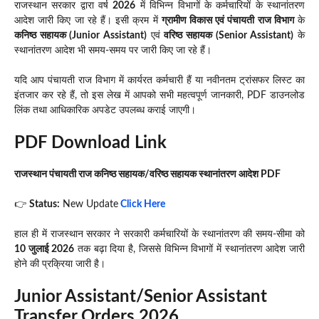
राजस्थान सरकार द्वारा वर्ष
2026
में विभिन्न विभागों के कर्मचारियों के स्थानांतरण
आदेश जारी किए जा रहे हैं। इसी क्रम में
ग्रामीण विकास एवं पंचायती राज विभाग
के
कनिष्ठ सहायक (Junior Assistant)
एवं
वरिष्ठ सहायक (Senior Assistant)
के
स्थानांतरण आदेश भी समय-समय पर जारी किए जा रहे हैं।
यदि आप पंचायती राज विभाग में कार्यरत कर्मचारी हैं या नवीनतम ट्रांसफर लिस्ट का
इंतजार कर रहे हैं, तो इस लेख में आपको सभी महत्वपूर्ण जानकारी, PDF डाउनलोड
लिंक तथा आधिकारिक अपडेट उपलब्ध कराई जाएगी।
PDF Download Link
राजस्थान पंचायती राज कनिष्ठ सहायक/वरिष्ठ सहायक स्थानांतरण आदेश PDF
👉
Status:
New Update
Click Here
हाल ही में राजस्थान सरकार ने सरकारी कर्मचारियों के स्थानांतरण की समय-सीमा को
10 जुलाई 2026
तक बढ़ा दिया है, जिससे विभिन्न विभागों में स्थानांतरण आदेश जारी
होने की प्रक्रिया जारी है।
Junior Assistant/Senior Assistant
Transfer Orders 2026