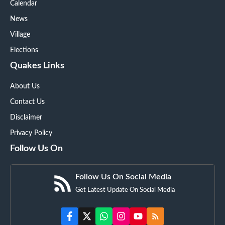
Calendar
News
Village
Elections
Quakes Links
About Us
Contact Us
Disclaimer
Privacy Policy
Follow Us On
Follow Us On Social Media
Get Latest Update On Social Media