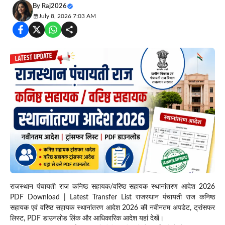
By
Raj2026
July 8, 2026 7:03 AM
राजस्थान पंचायती राज कनिष्ठ सहायक/वरिष्ठ सहायक स्थानांतरण आदेश 2026
PDF Download | Latest Transfer List राजस्थान पंचायती राज कनिष्ठ
सहायक एवं वरिष्ठ सहायक स्थानांतरण आदेश 2026 की नवीनतम अपडेट, ट्रांसफर
लिस्ट, PDF डाउनलोड लिंक और आधिकारिक आदेश यहां देखें।