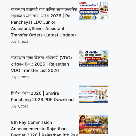
राजस्थान पंचायती राज कनिष्ठ सहायक/वरिष्ठ
सहायक स्थानांतरण आदेश 2026 | Raj
Panchayat LDC Junior
Assistant/Senior Assistant
Transfer Orders (Latest Update)
July 8, 2026
राजस्थान ग्राम विकास अधिकारी (VDO)
ट्रांसफर लिस्ट 2026 | Rajasthan
VDO Transfer List 2026
July 8, 2026
शिविरा पंचांग 2026 | Shivira
Panchang 2026 PDF Download
July 7, 2026
8th Pay Commission
Announcement in Rajasthan
Budget 2026 | Rajasthan 8th Pay