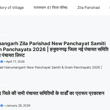
tory of Village
राजस्थान 41 जिला परिषद
Zila Parishad
NGARH
ZILA PARISHAD
angarh Zila Parishad New Panchayat Samiti
 Panchayats 2026 | हनुमानगढ़ जिला नई पंचायत समिति
 पंचायत लिस्ट
6
—
April 17, 2026
shad Hanumangarh New Panchayat Samiti & Gram Panchayats 2026 |
NGARH
़ जिले की सभी पंचायत समितियों के वार्डों का प्रारूप प्रकाशन
6
—
January 28, 2026