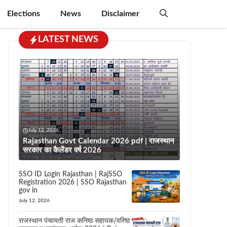
Elections
News
Disclaimer
LATEST NEWS
July 12, 2026
Rajasthan Govt Calendar 2026 pdf | राजस्थान
सरकार का कैलेंडर वर्ष 2026
SSO ID Login Rajasthan | RajSSO
Registration 2026 | SSO Rajasthan
gov in
July 12, 2026
राजस्थान पंचायती राज कनिष्ठ सहायक/वरिष्ठ