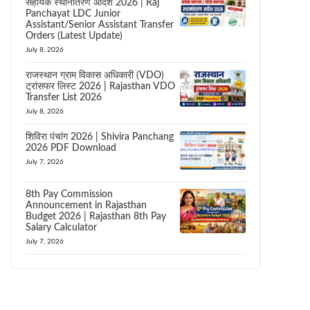
सहायक स्थानांतरण आदेश 2026 | Raj
Panchayat LDC Junior
Assistant/Senior Assistant Transfer
Orders (Latest Update)
July 8, 2026
राजस्थान ग्राम विकास अधिकारी (VDO)
ट्रांसफर लिस्ट 2026 | Rajasthan VDO
Transfer List 2026
July 8, 2026
शिविरा पंचांग 2026 | Shivira Panchang
2026 PDF Download
July 7, 2026
8th Pay Commission
Announcement in Rajasthan
Budget 2026 | Rajasthan 8th Pay
Salary Calculator
July 7, 2026