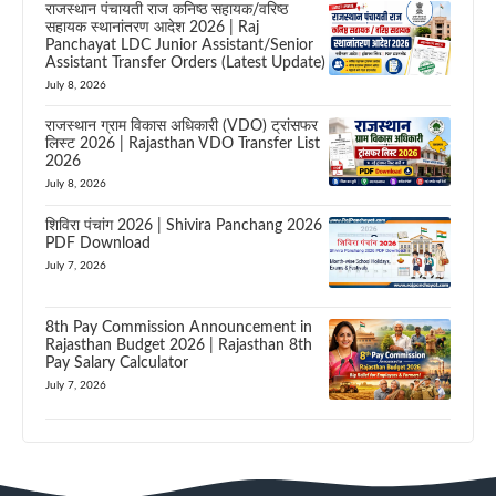
राजस्थान पंचायती राज कनिष्ठ सहायक/वरिष्ठ
सहायक स्थानांतरण आदेश 2026 | Raj
Panchayat LDC Junior Assistant/Senior
Assistant Transfer Orders (Latest Update)
July 8, 2026
राजस्थान ग्राम विकास अधिकारी (VDO) ट्रांसफर
लिस्ट 2026 | Rajasthan VDO Transfer List
2026
July 8, 2026
शिविरा पंचांग 2026 | Shivira Panchang 2026
PDF Download
July 7, 2026
8th Pay Commission Announcement in
Rajasthan Budget 2026 | Rajasthan 8th
Pay Salary Calculator
July 7, 2026