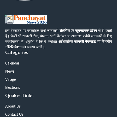
इस वेबसाइट पर प्रकाशित सभी जानकारी
शैक्षणिक एवं सूचनात्मक उद्देश्य
से दी जाती
है। किसी भी सरकारी सेवा, योजना, भर्ती, कैलेंडर या अवकाश संबंधी जानकारी के लिए
उपयोगकर्ता से अनुरोध है कि वे संबंधित
आधिकारिक सरकारी वेबसाइट या विभागीय
नोटिफिकेशन
को अवश्य जांचें।.
Categories
Calendar
News
Village
Elections
Quakes Links
About Us
Contact Us