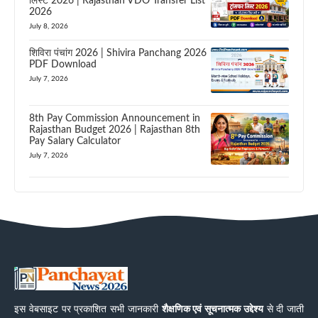
लिस्ट 2026 | Rajasthan VDO Transfer List
2026
July 8, 2026
शिविरा पंचांग 2026 | Shivira Panchang 2026
PDF Download
July 7, 2026
8th Pay Commission Announcement in
Rajasthan Budget 2026 | Rajasthan 8th
Pay Salary Calculator
July 7, 2026
इस वेबसाइट पर प्रकाशित सभी जानकारी
शैक्षणिक एवं सूचनात्मक उद्देश्य
से दी जाती