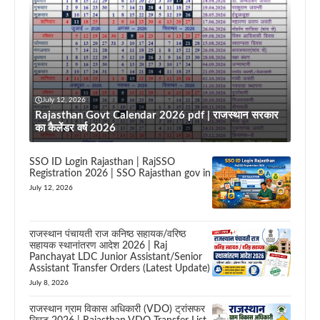
July 12, 2026
Rajasthan Govt Calendar 2026 pdf | राजस्थान सरकार
का कैलेंडर वर्ष 2026
SSO ID Login Rajasthan | RajSSO
Registration 2026 | SSO Rajasthan gov in
July 12, 2026
राजस्थान पंचायती राज कनिष्ठ सहायक/वरिष्ठ
सहायक स्थानांतरण आदेश 2026 | Raj
Panchayat LDC Junior Assistant/Senior
Assistant Transfer Orders (Latest Update)
July 8, 2026
राजस्थान ग्राम विकास अधिकारी (VDO) ट्रांसफर