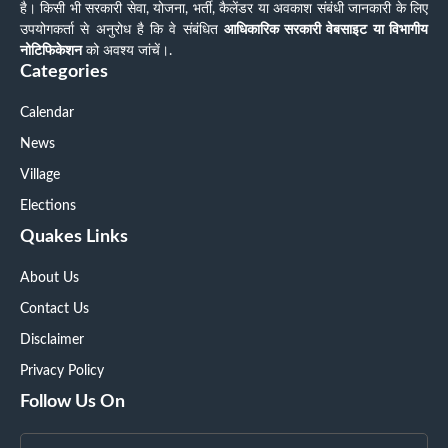
है। किसी भी सरकारी सेवा, योजना, भर्ती, कैलेंडर या अवकाश संबंधी जानकारी के लिए
उपयोगकर्ता से अनुरोध है कि वे संबंधित
आधिकारिक सरकारी वेबसाइट या विभागीय
नोटिफिकेशन
को अवश्य जांचें।.
Categories
Calendar
News
Village
Elections
Quakes Links
About Us
Contact Us
Disclaimer
Privacy Policy
Follow Us On